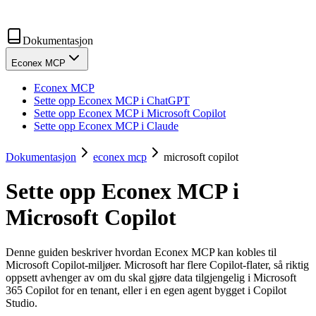
Dokumentasjon
Econex MCP
Econex MCP
Sette opp Econex MCP i ChatGPT
Sette opp Econex MCP i Microsoft Copilot
Sette opp Econex MCP i Claude
Dokumentasjon
econex mcp
microsoft copilot
Sette opp Econex MCP i
Microsoft Copilot
Denne guiden beskriver hvordan Econex MCP kan kobles til
Microsoft Copilot-miljøer. Microsoft har flere Copilot-flater, så riktig
oppsett avhenger av om du skal gjøre data tilgjengelig i Microsoft
365 Copilot for en tenant, eller i en egen agent bygget i Copilot
Studio.