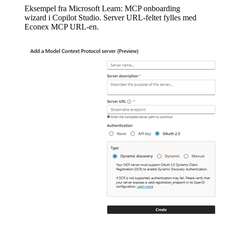
Eksempel fra Microsoft Learn: MCP onboarding
wizard i Copilot Studio. Server URL-feltet fylles med
Econex MCP URL-en.