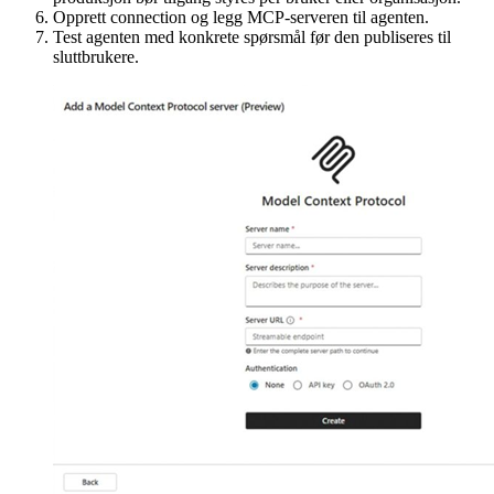
Opprett connection og legg MCP-serveren til agenten.
Test agenten med konkrete spørsmål før den publiseres til
sluttbrukere.