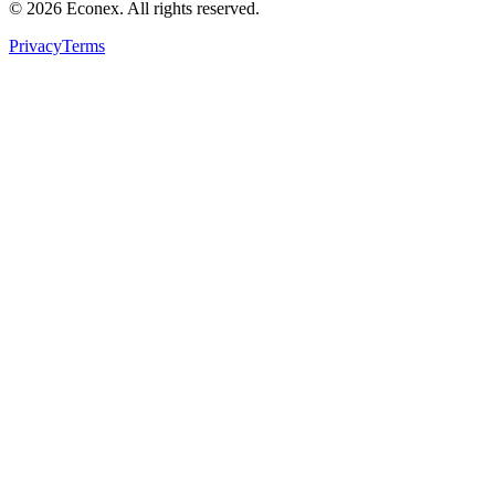
©
2026
Econex.
All rights reserved.
Privacy
Terms